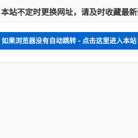
：本站不定时更换网址，请及时收藏最新
如果浏览器没有自动跳转 - 点击这里进入本站